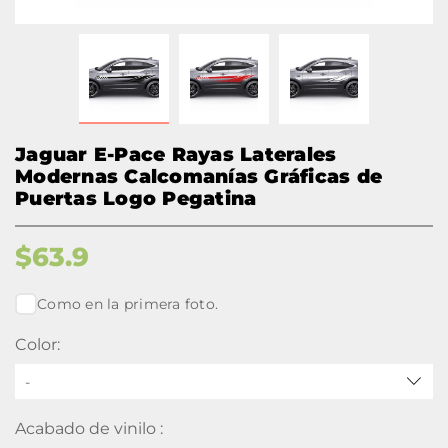
Jaguar E-Pace Rayas Laterales
Modernas Calcomanías Gráficas de
Puertas Logo Pegatina
$
63.9
Como en la primera foto.
Color:
-
Acabado de vinilo :