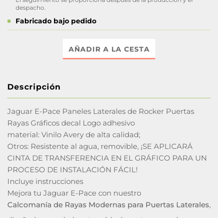
despacho.
Fabricado bajo pedido
AÑADIR A LA CESTA
Descripción
Jaguar E-Pace Paneles Laterales de Rocker Puertas
Rayas Gráficos decal Logo adhesivo
material: Vinilo Avery de alta calidad;
Otros: Resistente al agua, removible, ¡SE APLICARÁ
CINTA DE TRANSFERENCIA EN EL GRÁFICO PARA UN
PROCESO DE INSTALACIÓN FÁCIL!
Incluye instrucciones
Mejora tu Jaguar E-Pace con nuestro
Calcomanía de Rayas Modernas para Puertas Laterales
,