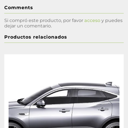
Comments
Si compró este producto, por favor
acceso
y puedes
dejar un comentario.
Productos relacionados