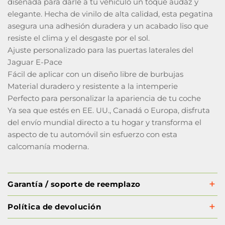
diseñada para darle a tu vehículo un toque audaz y
elegante. Hecha de vinilo de alta calidad, esta pegatina
asegura una adhesión duradera y un acabado liso que
resiste el clima y el desgaste por el sol.
Ajuste personalizado para las puertas laterales del
Jaguar E-Pace
Fácil de aplicar con un diseño libre de burbujas
Material duradero y resistente a la intemperie
Perfecto para personalizar la apariencia de tu coche
Ya sea que estés en EE. UU., Canadá o Europa, disfruta
del envío mundial directo a tu hogar y transforma el
aspecto de tu automóvil sin esfuerzo con esta
calcomanía moderna.
Garantía / soporte de reemplazo
Política de devolución