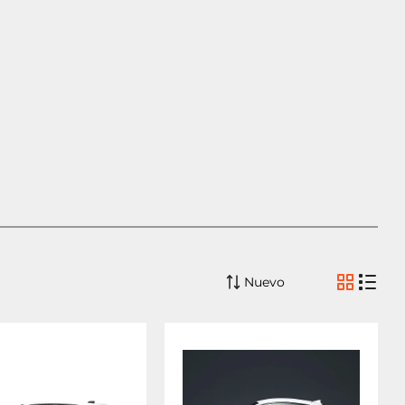
Nuevo