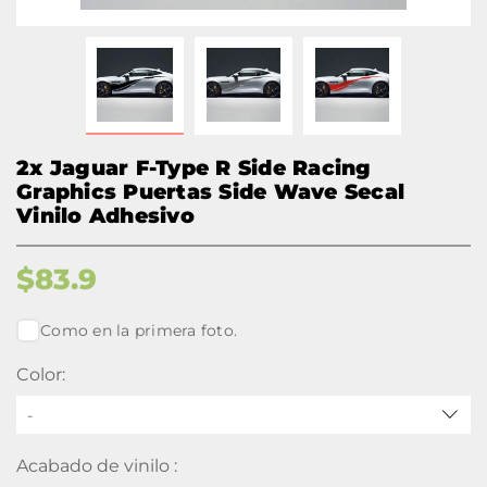
2x Jaguar F-Type R Side Racing
Graphics Puertas Side Wave Secal
Vinilo Adhesivo
$
83.9
Como en la primera foto.
Color:
-
Acabado de vinilo :