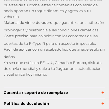
puertas de tu coche, estas calcomanías con estilo de
onda aportan un toque dinámico y agresivo a tu
vehículo.
Material de vinilo duradero
que garantiza una adhesión
prolongada y resistencia a las condiciones climáticas.
Corte preciso
para coincidir con los contornos de las
puertas de tu F-Type R para un aspecto impecable.
Fácil de aplicar
con un acabado liso que añade estilo sin
daños.
Ya sea que estés en EE. UU., Canadá o Europa, disfruta
de envío mundial y dale a tu Jaguar una actualización
visual única hoy mismo.
Garantía / soporte de reemplazo
Política de devolución