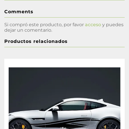
Comments
Si compró este producto, por favor
acceso
y puedes
dejar un comentario.
Productos relacionados