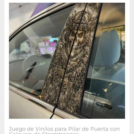
Juego de Vinilos para Pilar de Puerta con