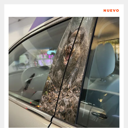
NUEVO