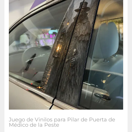
Juego de Vinilos para Pilar de Puerta de
Médico de la Peste