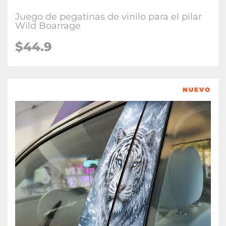
Juego de pegatinas de vinilo para el pilar
Wild Boarrage
$
44.9
NUEVO