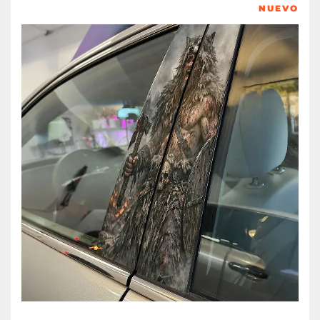
NUEVO