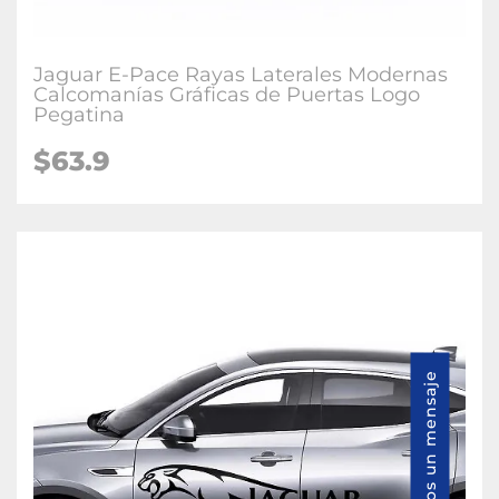
Jaguar E-Pace Rayas Laterales Modernas
Calcomanías Gráficas de Puertas Logo
Pegatina
$63.9
Envíenos un mensaje