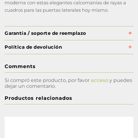
moderna con estas elegantes calcomanías de rayas a
cuadros para las puertas laterales hoy mismo.
Garantía / soporte de reemplazo
Política de devolución
Comments
Si compró este producto, por favor
acceso
y puedes
dejar un comentario.
Productos relacionados