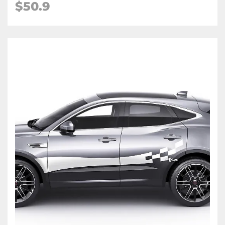
$50.9