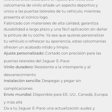
calcomanía de vinilo añade un aspecto deportivo y
único a las puertas laterales de tu vehículo, mientras
presenta el icónico logo.
Fabricado con materiales de alta calidad, garantiza
durabilidad a largo plazo y una fácil aplicación sin dañar
la pintura de tu coche. Ya sea que quieras personalizar
tu vehículo o refrescar su apariencia, estas calcomanías
ofrecen un acabado nítido y limpio.
Ajuste personalizado:
Cortado con precisión para las
puertas laterales del Jaguar E-Pace
Vinilo duradero:
Resistente a la intemperie y al
desvanecimiento
Instalación sencilla:
Despegar y pegar sin
complicaciones
Envío mundial:
Disponible para EE. UU., Canadá, Europa
y más allá
Da a tu Jaguar E-Pace una actualización audaz y