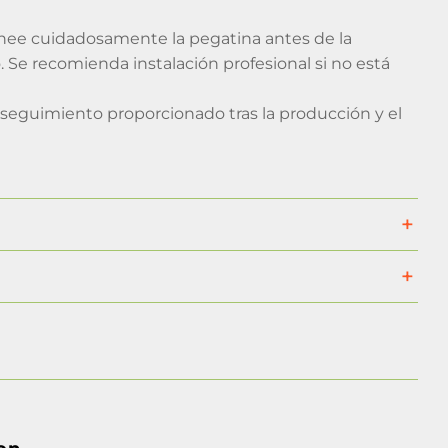
 Alinee cuidadosamente la pegatina antes de la
co. Se recomienda instalación profesional si no está
 seguimiento proporcionado tras la producción y el