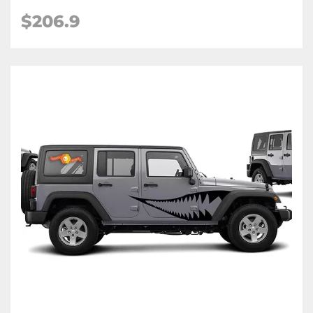
$206.9