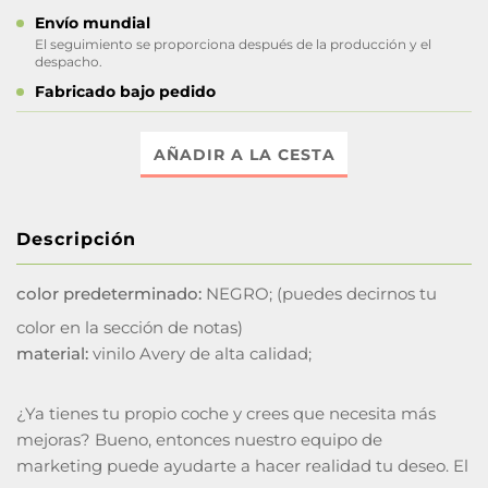
Envío mundial
El seguimiento se proporciona después de la producción y el
despacho.
Fabricado bajo pedido
AÑADIR A LA CESTA
Descripción
color predeterminado:
NEGRO; (puedes decirnos tu
color en la sección de notas)
material:
vinilo Avery de alta calidad;
¿Ya tienes tu propio coche y crees que necesita más
mejoras? Bueno, entonces nuestro equipo de
marketing puede ayudarte a hacer realidad tu deseo. El