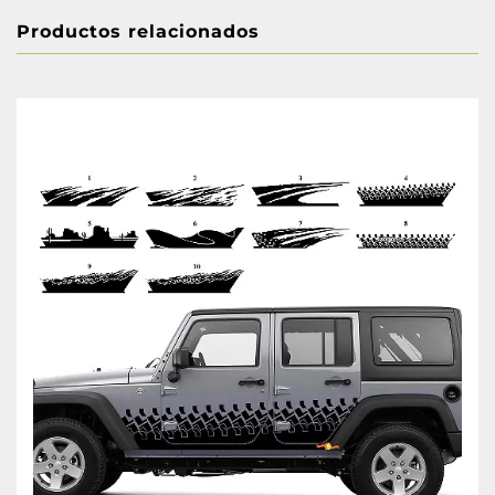
Productos relacionados