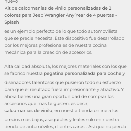
nuevo
Kit de calcomanías de vinilo personalizadas de 2
colores para Jeep Wrangler Any Year de 4 puertas -
Splash
es un ejemplo perfecto de lo que todo automovilista
que se precie necesita. Este dispositivo fue desarrollado
por los mejores profesionales de nuestra cocina
mecánica para la creación de accesorios.
Alta calidad absoluta, los mejores materiales con los que
se fabricó nuestra
pegatina personalizada para coche
y
diseñadores talentosos que pusieron todo su esfuerzo
para que el resultado fuera impresionante y atractivo. Y
ahora tienes una gran oportunidad de comprar los
accesorios que más te gusten, es decir,
calcomanías de vinilo
, en nuestra tienda online a los
precios más bajos, asequibles y leales solo en nuestra
tienda de automóviles, clientes caros. . Así que no pierda