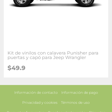
Kit de vinilos con calavera Punisher para
puertas y capó para Jeep Wrangler
$49.9
Información de contacto
Información de pago
Privacidad y cookies
Términos de uso