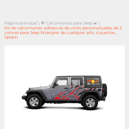
Página principal
\
🌟 Calcomanías para Jeep 🚙
\
Kit de calcomanías adhesivas de vinilo personalizadas de 2
colores para Jeep Wrangler de cualquier año, 4 puertas,
Splash