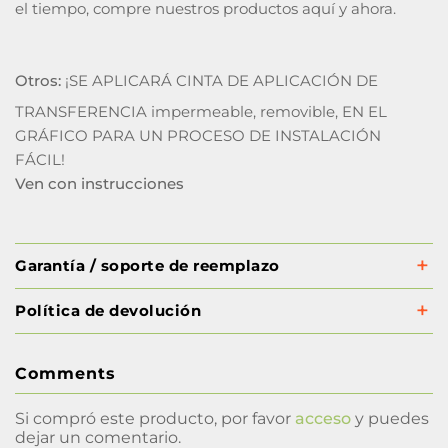
el tiempo, compre nuestros productos aquí y ahora.
Otros:
¡SE APLICARÁ CINTA DE APLICACIÓN DE
TRANSFERENCIA impermeable, removible, EN EL
GRÁFICO PARA UN PROCESO DE INSTALACIÓN
FÁCIL!
Ven con instrucciones
Garantía / soporte de reemplazo
Política de devolución
Comments
Si compró este producto, por favor
acceso
y puedes
dejar un comentario.