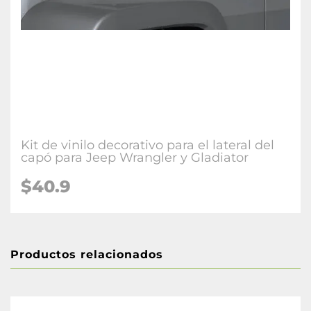
Kit de vinilo decorativo para el lateral del
capó para Jeep Wrangler y Gladiator
$40.9
Productos relacionados