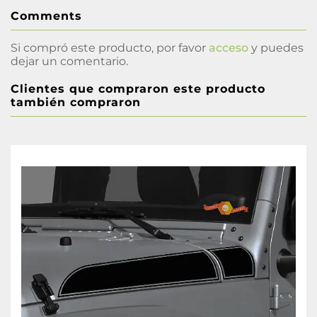
Comments
Si compró este producto, por favor
acceso
y puedes
dejar un comentario.
Clientes que compraron este producto
también compraron