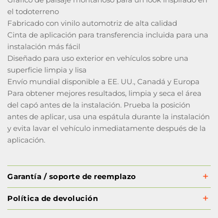
el todoterreno
Fabricado con vinilo automotriz de alta calidad
Cinta de aplicación para transferencia incluida para una
instalación más fácil
Diseñado para uso exterior en vehículos sobre una
superficie limpia y lisa
Envío mundial disponible a EE. UU., Canadá y Europa
Para obtener mejores resultados, limpia y seca el área
del capó antes de la instalación. Prueba la posición
antes de aplicar, usa una espátula durante la instalación
y evita lavar el vehículo inmediatamente después de la
aplicación.
Garantía / soporte de reemplazo
Política de devolución