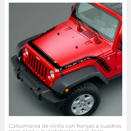
Calcomanía de vinilo con franjas a cuadros