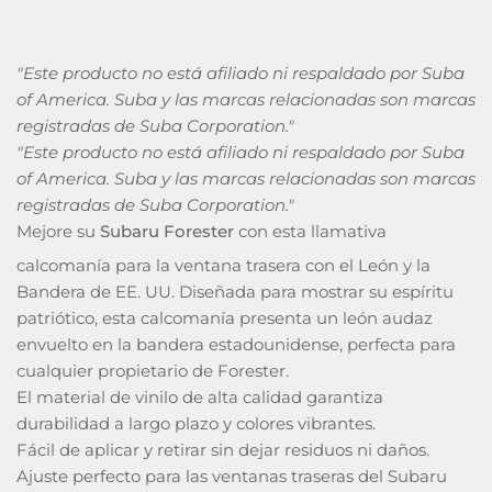
"Este producto no está afiliado ni respaldado por Suba
of America. Suba y las marcas relacionadas son marcas
registradas de Suba Corporation."
"Este producto no está afiliado ni respaldado por Suba
of America. Suba y las marcas relacionadas son marcas
registradas de Suba Corporation."
Mejore su
Subaru Forester
con esta llamativa
calcomanía para la ventana trasera con el León y la
Bandera de EE. UU. Diseñada para mostrar su espíritu
patriótico, esta calcomanía presenta un león audaz
envuelto en la bandera estadounidense, perfecta para
cualquier propietario de Forester.
El material de vinilo de alta calidad garantiza
durabilidad a largo plazo y colores vibrantes.
Fácil de aplicar y retirar sin dejar residuos ni daños.
Ajuste perfecto para las ventanas traseras del Subaru