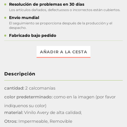
Resolución de problemas en 30 días
Los artículos dañados, defectuosos o incorrectos están cubiertos.
Envío mundial
El seguimiento se proporciona después de la producción y el
despacho.
Fabricado bajo pedido
AÑADIR A LA CESTA
Descripción
cantidad:
2 calcomanías
color predeterminado:
como en la imagen (por favor
indíquenos su color)
material:
Vinilo Avery de alta calidad;
Otros:
Impermeable, Removible