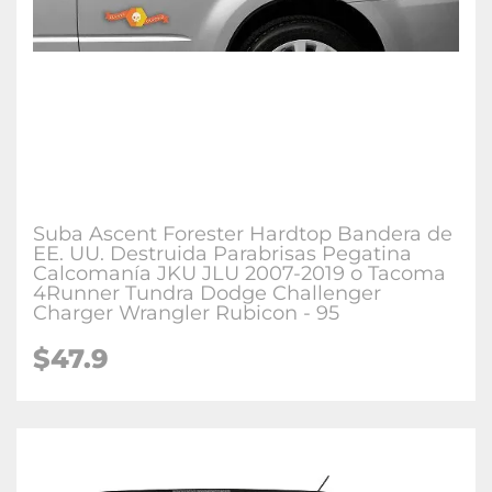
Suba Ascent Forester Hardtop Bandera de
EE. UU. Destruida Parabrisas Pegatina
Calcomanía JKU JLU 2007-2019 o Tacoma
4Runner Tundra Dodge Challenger
Charger Wrangler Rubicon - 95
$47.9