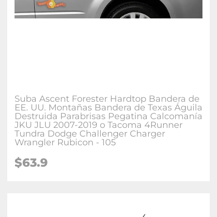
Suba Ascent Forester Hardtop Bandera de
EE. UU. Montañas Bandera de Texas Águila
Destruida Parabrisas Pegatina Calcomanía
JKU JLU 2007-2019 o Tacoma 4Runner
Tundra Dodge Challenger Charger
Wrangler Rubicon - 105
$63.9