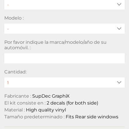
Modelo :
Por favor indique la marca/modelo/año de su
automóvil. :
Cantidad:
Fabricante :
SupDec GraphiX
El kit consiste en :
2 decals (for both side)
Material :
High quality vinyl
Tamaño predeterminado :
Fits Rear side windows