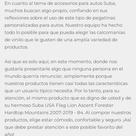
En cuanto al tema de accesorios para autos Suba,
muchos buscan algo propio, confiando en sus
reflexiones sobre el uso de este tipo de pegatinas
personalizadas para autos. Nuestro equipo ha hecho
todo lo posible para que pueda elegir las calcomanías
de vinilo que le gusten de una amplia variedad de
productos.
Así que es solo aquí, en este momento, donde nos
gustaría presentarle algo que ninguna persona en el
mundo querría renunciar, simplemente porque
nuestros productos tienen casi todas las características
que un usuario típico necesita. Por lo tanto, para su
atención, el mismo producto que es digno de usted y de
su hermoso Suba USA Flag Lion Ascent Forester
Hardtop Mountains 2007-2019 - 84. Al comprar nuestros
productos, elige estar cómodo, confortable y seguro. ¡Así
que debe prestar atención a este posible favorito del
año!