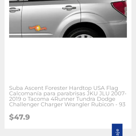
Suba Ascent Forester Hardtop USA Flag
Calcomanía para parabrisas JKU JLU 2007-
2019 o Tacoma 4Runner Tundra Dodge
Challenger Charger Wrangler Rubicon - 93
$47.9