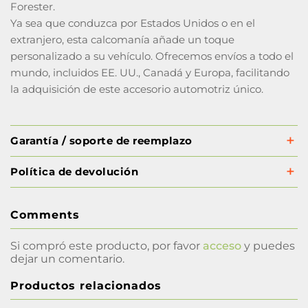
Forester.
Ya sea que conduzca por Estados Unidos o en el
extranjero, esta calcomanía añade un toque
personalizado a su vehículo. Ofrecemos envíos a todo el
mundo, incluidos EE. UU., Canadá y Europa, facilitando
la adquisición de este accesorio automotriz único.
Garantía / soporte de reemplazo
Política de devolución
Comments
Si compró este producto, por favor
acceso
y puedes
dejar un comentario.
Productos relacionados