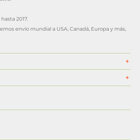
hasta 2017.
recemos envío mundial a USA, Canadá, Europa y más,