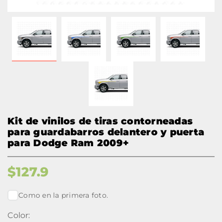
Kit de vinilos de tiras contorneadas
para guardabarros delantero y puerta
para Dodge Ram 2009+
$
127.9
Como en la primera foto.
Color: