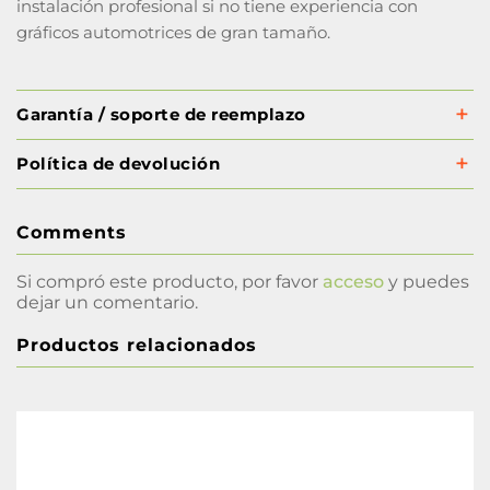
instalación profesional si no tiene experiencia con
gráficos automotrices de gran tamaño.
Garantía / soporte de reemplazo
Política de devolución
Comments
Si compró este producto, por favor
acceso
y puedes
dejar un comentario.
Productos relacionados