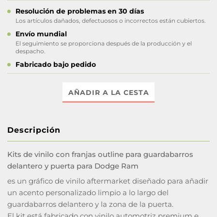
Resolución de problemas en 30 días
Los artículos dañados, defectuosos o incorrectos están cubiertos.
Envío mundial
El seguimiento se proporciona después de la producción y el
despacho.
Fabricado bajo pedido
AÑADIR A LA CESTA
Descripción
Kits de vinilo con franjas outline para guardabarros
delantero y puerta para Dodge Ram
es un gráfico de vinilo aftermarket diseñado para añadir
un acento personalizado limpio a lo largo del
guardabarros delantero y la zona de la puerta.
El kit está fabricado con vinilo automotriz premium e