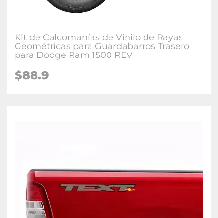
Kit de Calcomanías de Vinilo de Rayas
Geométricas para Guardabarros Trasero
para Dodge Ram 1500 REV
$88.9