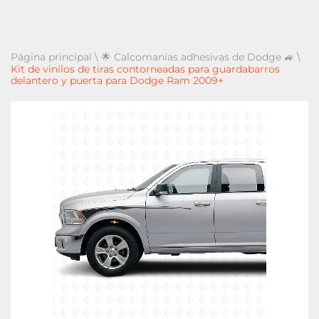
Página principal
\
🌟 Calcomanías adhesivas de Dodge 🚙
\
Kit de vinilos de tiras contorneadas para guardabarros
delantero y puerta para Dodge Ram 2009+