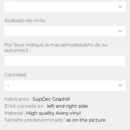
-
Acabado de vinilo :
Por favor indique la marca/modelo/año de su
automóvil. :
Cantidad:
Fabricante :
SupDec GraphiX
El kit consiste en :
left and right side
Material :
High quality Avery vinyl
Tamaño predeterminado :
as on the picture