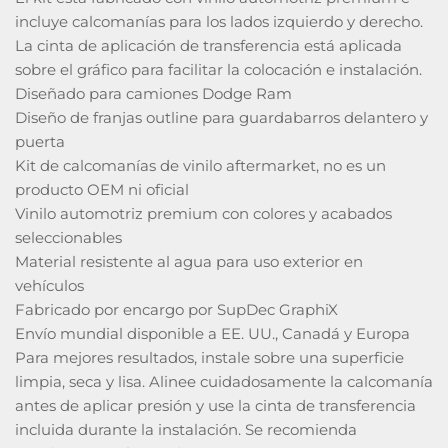
incluye calcomanías para los lados izquierdo y derecho.
La cinta de aplicación de transferencia está aplicada
sobre el gráfico para facilitar la colocación e instalación.
Diseñado para camiones Dodge Ram
Diseño de franjas outline para guardabarros delantero y
puerta
Kit de calcomanías de vinilo aftermarket, no es un
producto OEM ni oficial
Vinilo automotriz premium con colores y acabados
seleccionables
Material resistente al agua para uso exterior en
vehículos
Fabricado por encargo por SupDec GraphiX
Envío mundial disponible a EE. UU., Canadá y Europa
Para mejores resultados, instale sobre una superficie
limpia, seca y lisa. Alinee cuidadosamente la calcomanía
antes de aplicar presión y use la cinta de transferencia
incluida durante la instalación. Se recomienda