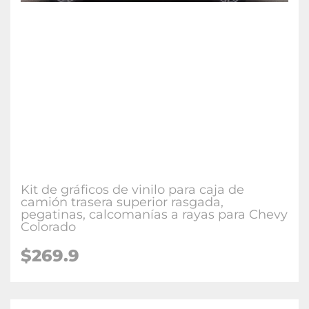
Kit de gráficos de vinilo para caja de
camión trasera superior rasgada,
pegatinas, calcomanías a rayas para Chevy
Colorado
$269.9