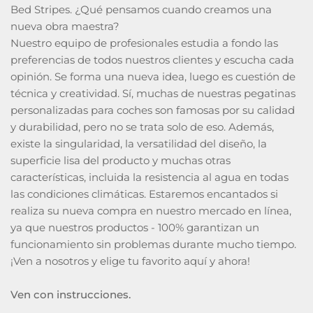
Bed Stripes. ¿Qué pensamos cuando creamos una
nueva obra maestra?
Nuestro equipo de profesionales estudia a fondo las
preferencias de todos nuestros clientes y escucha cada
opinión. Se forma una nueva idea, luego es cuestión de
técnica y creatividad. Sí, muchas de nuestras pegatinas
personalizadas para coches son famosas por su calidad
y durabilidad, pero no se trata solo de eso. Además,
existe la singularidad, la versatilidad del diseño, la
superficie lisa del producto y muchas otras
características, incluida la resistencia al agua en todas
las condiciones climáticas. Estaremos encantados si
realiza su nueva compra en nuestro mercado en línea,
ya que nuestros productos - 100% garantizan un
funcionamiento sin problemas durante mucho tiempo.
¡Ven a nosotros y elige tu favorito aquí y ahora!
Ven con instrucciones.