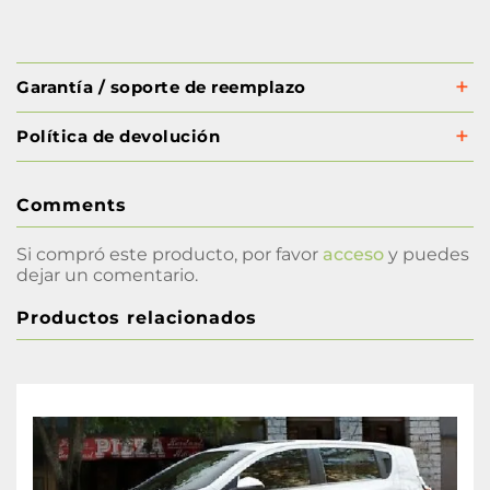
Garantía / soporte de reemplazo
Política de devolución
Comments
Si compró este producto, por favor
acceso
y puedes
dejar un comentario.
Productos relacionados