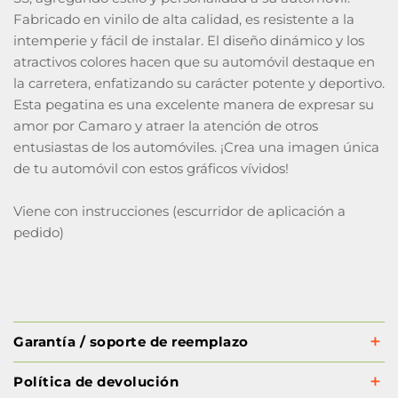
Fabricado en vinilo de alta calidad, es resistente a la
intemperie y fácil de instalar. El diseño dinámico y los
atractivos colores hacen que su automóvil destaque en
la carretera, enfatizando su carácter potente y deportivo.
Esta pegatina es una excelente manera de expresar su
amor por Camaro y atraer la atención de otros
entusiastas de los automóviles. ¡Crea una imagen única
de tu automóvil con estos gráficos vívidos!
Viene con instrucciones (escurridor de aplicación a
pedido)
Garantía / soporte de reemplazo
Política de devolución