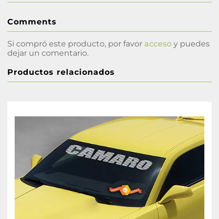
Comments
Si compró este producto, por favor
acceso
y puedes
dejar un comentario.
Productos relacionados