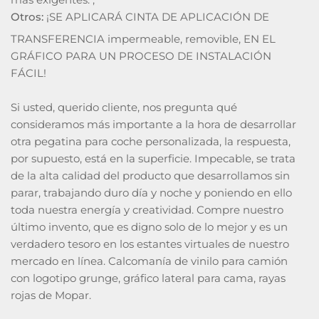
Otros:
¡SE APLICARÁ CINTA DE APLICACIÓN DE
TRANSFERENCIA impermeable, removible, EN EL
GRÁFICO PARA UN PROCESO DE INSTALACIÓN
FÁCIL!
Si usted, querido cliente, nos pregunta qué
consideramos más importante a la hora de desarrollar
otra pegatina para coche personalizada, la respuesta,
por supuesto, está en la superficie. Impecable, se trata
de la alta calidad del producto que desarrollamos sin
parar, trabajando duro día y noche y poniendo en ello
toda nuestra energía y creatividad. Compre nuestro
último invento, que es digno solo de lo mejor y es un
verdadero tesoro en los estantes virtuales de nuestro
mercado en línea. Calcomanía de vinilo para camión
con logotipo grunge, gráfico lateral para cama, rayas
rojas de Mopar.