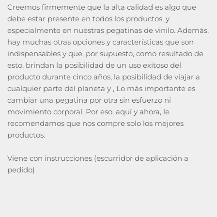
Creemos firmemente que la alta calidad es algo que
debe estar presente en todos los productos, y
especialmente en nuestras pegatinas de vinilo. Además,
hay muchas otras opciones y características que son
indispensables y que, por supuesto, como resultado de
esto, brindan la posibilidad de un uso exitoso del
producto durante cinco años, la posibilidad de viajar a
cualquier parte del planeta y , Lo más importante es
cambiar una pegatina por otra sin esfuerzo ni
movimiento corporal. Por eso, aquí y ahora, le
recomendamos que nos compre solo los mejores
productos.
Viene con instrucciones (escurridor de aplicación a
pedido)