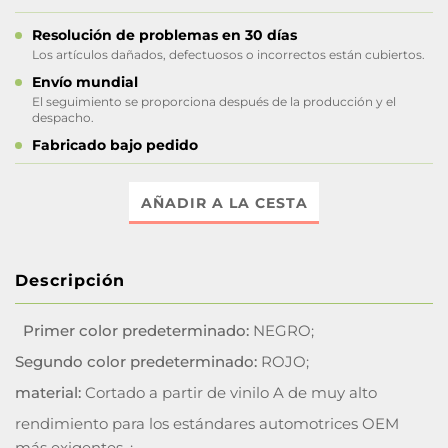
Resolución de problemas en 30 días
Los artículos dañados, defectuosos o incorrectos están cubiertos.
Envío mundial
El seguimiento se proporciona después de la producción y el
despacho.
Fabricado bajo pedido
AÑADIR A LA CESTA
Descripción
Primer color predeterminado:
NEGRO;
Segundo color predeterminado:
ROJO;
material:
Cortado a partir de vinilo A de muy alto
rendimiento para los estándares automotrices OEM
más exigentes. ;