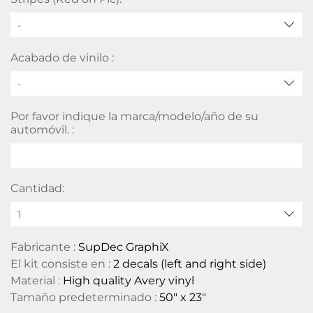
-
Acabado de vinilo :
Por favor indique la marca/modelo/año de su
automóvil. :
Cantidad:
Fabricante :
SupDec GraphiX
El kit consiste en :
2 decals (left and right side)
Material :
High quality Avery vinyl
Tamaño predeterminado :
50" x 23"