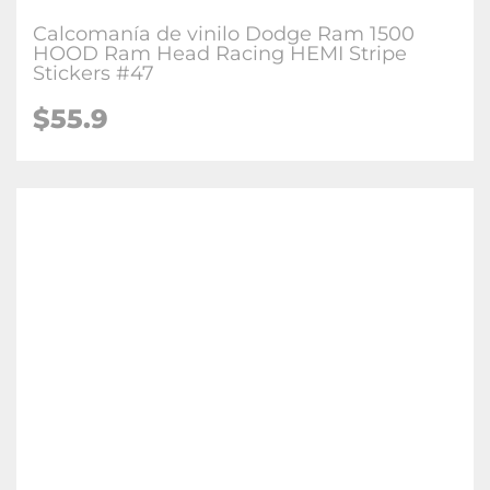
Calcomanía de vinilo Dodge Ram 1500
HOOD Ram Head Racing HEMI Stripe
Stickers #47
$55.9