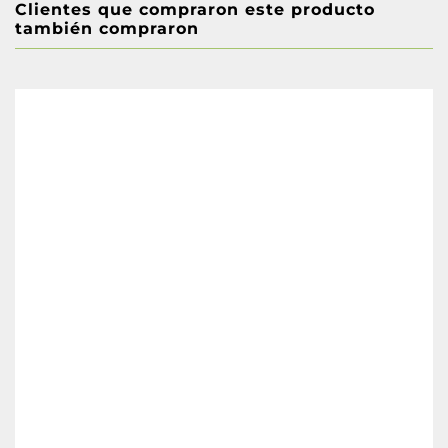
Clientes que compraron este producto
también compraron