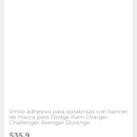
Vinilo adhesivo para parabrisas con banner
de marca para Dodge Ram Charger
Challenger Avenger Durango
$35.9