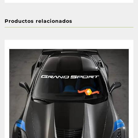
Productos relacionados