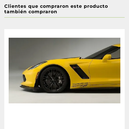
Clientes que compraron este producto
también compraron