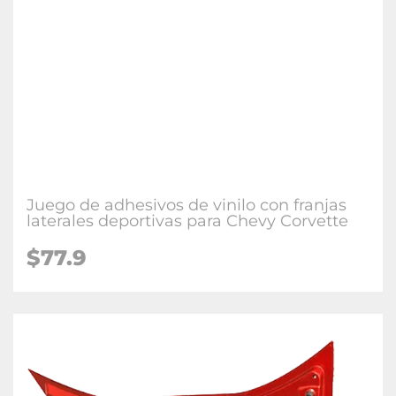
Juego de adhesivos de vinilo con franjas
laterales deportivas para Chevy Corvette
$77.9