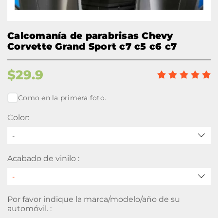
Calcomanía de parabrisas Chevy
Corvette Grand Sport c7 c5 c6 c7
$
29.9
Como en la primera foto.
Color:
-
Acabado de vinilo :
Por favor indique la marca/modelo/año de su
automóvil. :