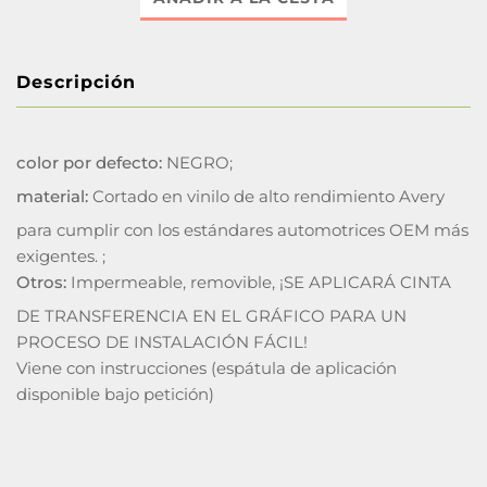
Descripción
color por defecto:
NEGRO;
material:
Cortado en vinilo de alto rendimiento Avery
para cumplir con los estándares automotrices OEM más
exigentes. ;
Otros:
Impermeable, removible, ¡SE APLICARÁ CINTA
DE TRANSFERENCIA EN EL GRÁFICO PARA UN
PROCESO DE INSTALACIÓN FÁCIL!
Viene con instrucciones (espátula de aplicación
disponible bajo petición)