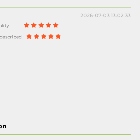
2026-07-03 13:02:33
on