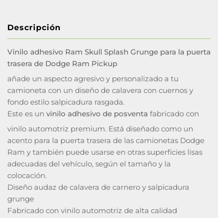
Descripción
Vinilo adhesivo Ram Skull Splash Grunge para la puerta
trasera de Dodge Ram Pickup
añade un aspecto agresivo y personalizado a tu
camioneta con un diseño de calavera con cuernos y
fondo estilo salpicadura rasgada.
Este es un
vinilo adhesivo de posventa
fabricado con
vinilo automotriz premium. Está diseñado como un
acento para la puerta trasera de las camionetas Dodge
Ram y también puede usarse en otras superficies lisas
adecuadas del vehículo, según el tamaño y la
colocación.
Diseño audaz de calavera de carnero y salpicadura
grunge
Fabricado con vinilo automotriz de alta calidad