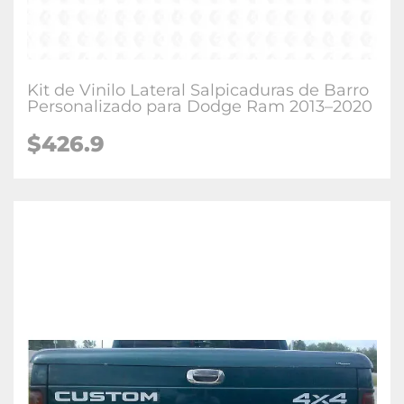
Kit de Vinilo Lateral Salpicaduras de Barro
Personalizado para Dodge Ram 2013–2020
$426.9