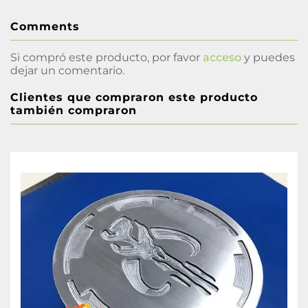
Comments
Si compró este producto, por favor
acceso
y puedes
dejar un comentario.
Clientes que compraron este producto
también compraron