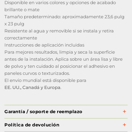
Disponible en varios colores y opciones de acabado
brillante o mate
Tamaño predeterminado: aproximadamente 23,6 pulg
x 23 pulg
Resistente al agua y removible si se instala y retira
correctamente
Instrucciones de aplicación incluidas
Para mejores resultados, limpia y seca la superficie
antes de la instalación. Aplica sobre un área lisa y libre
de polvo y ten cuidado al posicionar el adhesivo en
paneles curvos o texturizados.
El envío mundial está disponible para
EE. UU., Canadá y Europa
.
Garantía / soporte de reemplazo
Política de devolución