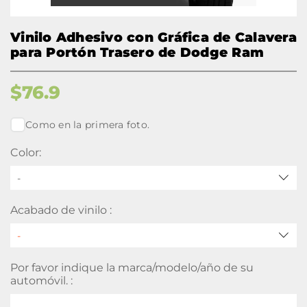
Vinilo Adhesivo con Gráfica de Calavera
para Portón Trasero de Dodge Ram
$
76.9
Como en la primera foto.
Color:
-
Acabado de vinilo :
Por favor indique la marca/modelo/año de su
automóvil. :