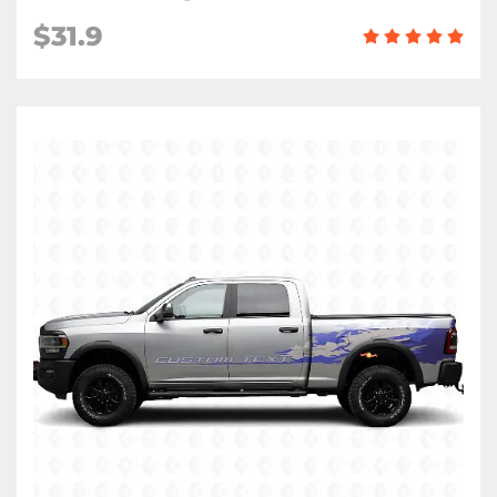
$31.9