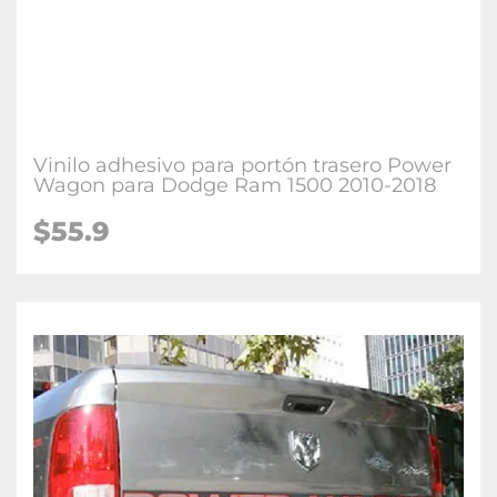
Vinilo adhesivo para portón trasero Power
Wagon para Dodge Ram 1500 2010-2018
$55.9