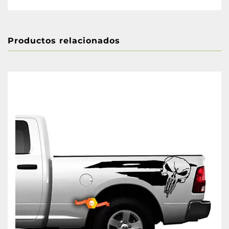
Productos relacionados