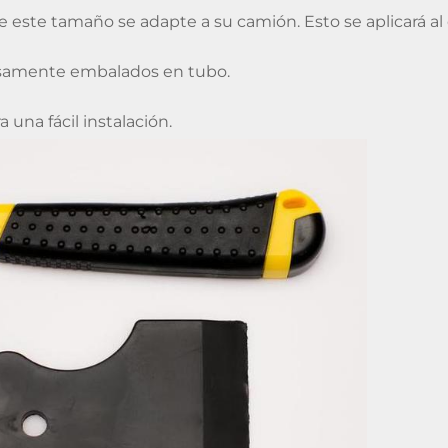
este tamaño se adapte a su camión. Esto se aplicará al 
osamente embalados en tubo.
 una fácil instalación.