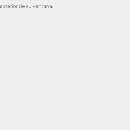
exterior de su ventana.