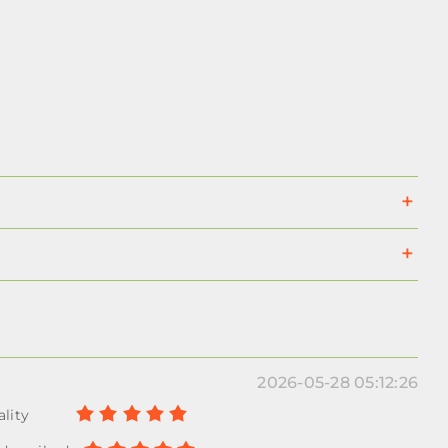
2026-05-28 05:12:26