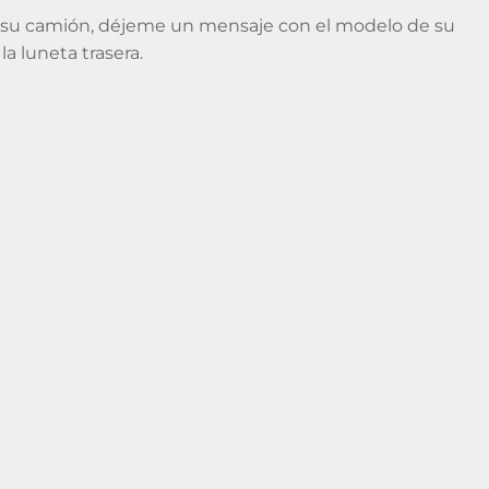
a su camión, déjeme un mensaje con el modelo de su
a luneta trasera.