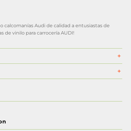
o calcomanías Audi de calidad a entusiastas de
 de vinilo para carrocería AUDI!
on