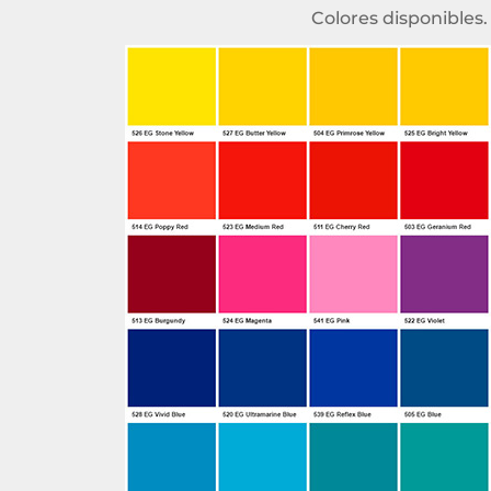
Colores disponibles.