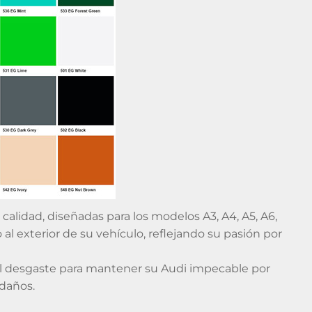
calidad, diseñadas para los modelos A3, A4, A5, A6,
al exterior de su vehículo, reflejando su pasión por
 el desgaste para mantener su Audi impecable por
 daños.