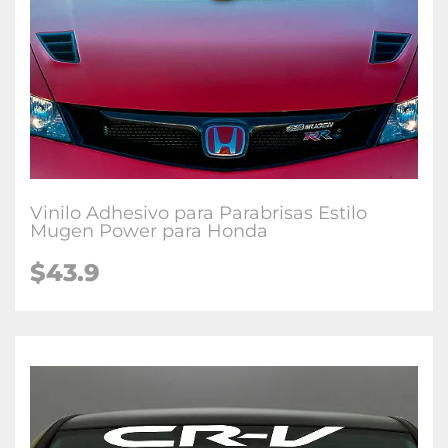
Vinilo Adhesivo para Parabrisas Estilo
Mugen Power para Honda
$43.9