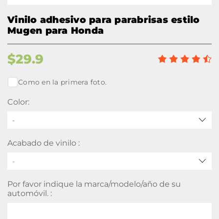
Vinilo adhesivo para parabrisas estilo
Mugen para Honda
$
29.9
Como en la primera foto.
Color:
-
Acabado de vinilo :
Por favor indique la marca/modelo/año de su
automóvil. :