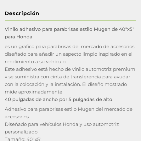
Descripción
Vinilo adhesivo para parabrisas estilo Mugen de 40"x5"
para Honda
es un gráfico para parabrisas del mercado de accesorios
diseñado para añadir un aspecto limpio inspirado en el
rendimiento a su vehículo.
Este adhesivo está hecho de vinilo automotriz premium
y se suministra con cinta de transferencia para ayudar
con la colocación y la instalación. El diseño mostrado
mide aproximadamente
40 pulgadas de ancho por 5 pulgadas de alto
.
Adhesivo para parabrisas estilo Mugen del mercado de
accesorios
Diseñado para vehículos Honda y uso automotriz
personalizado
Tamaño: 40"x5"