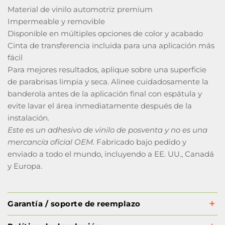
Material de vinilo automotriz premium
Impermeable y removible
Disponible en múltiples opciones de color y acabado
Cinta de transferencia incluida para una aplicación más
fácil
Para mejores resultados, aplique sobre una superficie
de parabrisas limpia y seca. Alinee cuidadosamente la
banderola antes de la aplicación final con espátula y
evite lavar el área inmediatamente después de la
instalación.
Este es un adhesivo de vinilo de posventa y no es una
mercancía oficial OEM.
Fabricado bajo pedido y
enviado a todo el mundo, incluyendo a EE. UU., Canadá
y Europa.
Garantía / soporte de reemplazo