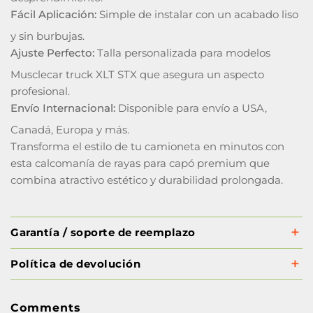
Fácil Aplicación:
Simple de instalar con un acabado liso
y sin burbujas.
Ajuste Perfecto:
Talla personalizada para modelos
Musclecar truck XLT STX que asegura un aspecto
profesional.
Envío Internacional:
Disponible para envío a USA,
Canadá, Europa y más.
Transforma el estilo de tu camioneta en minutos con
esta calcomanía de rayas para capó premium que
combina atractivo estético y durabilidad prolongada.
Garantía / soporte de reemplazo
Política de devolución
Comments