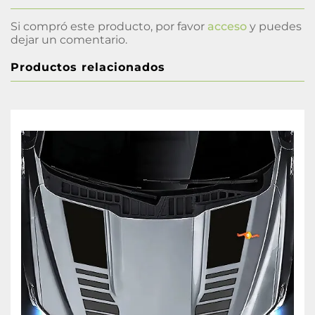
Si compró este producto, por favor
acceso
y puedes
dejar un comentario.
Productos relacionados