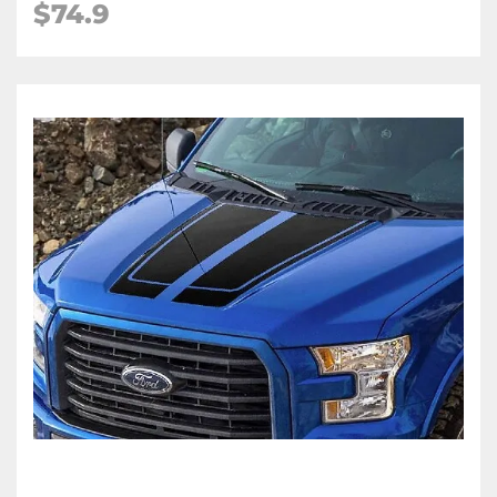
$74.9