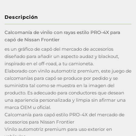
Descripción
Calcomanía de vinilo con rayas estilo PRO-4X para
capó de Nissan Frontier
es un gráfico de capó del mercado de accesorios
diseñado para añadir un aspecto audaz y blackout,
inspirado en el off-road, a tu camioneta.
Elaborado con vinilo automotriz premium, este juego de
calcomanías para capó se produce por pedido y se
suministra tal como se muestra en la imagen del
producto. Es adecuado para conductores que desean
una apariencia personalizada y limpia sin afirmar una
marca OEM u oficial.
Calcomanía para capó estilo PRO-4X del mercado de
accesorios para Nissan Frontier
Vinilo automotriz premium para uso exterior en