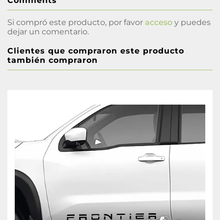
Comments
Si compró este producto, por favor
acceso
y puedes
dejar un comentario.
Clientes que compraron este producto
también compraron