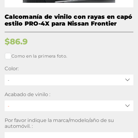
Calcomanía de vinilo con rayas en capó
estilo PRO-4X para Nissan Frontier
$
86.9
Como en la primera foto.
Color:
-
Acabado de vinilo :
Por favor indique la marca/modelo/año de su
automóvil. :