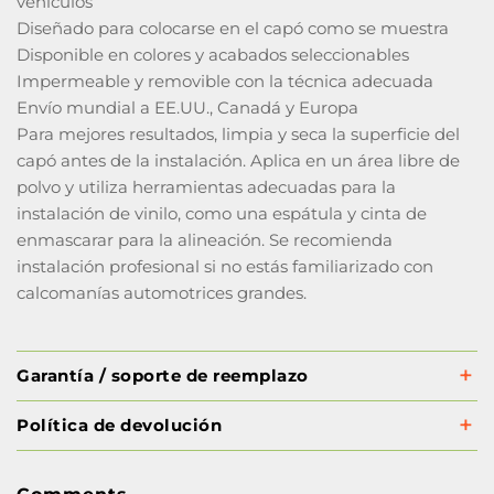
vehículos
Diseñado para colocarse en el capó como se muestra
Disponible en colores y acabados seleccionables
Impermeable y removible con la técnica adecuada
Envío mundial a EE.UU., Canadá y Europa
Para mejores resultados, limpia y seca la superficie del
capó antes de la instalación. Aplica en un área libre de
polvo y utiliza herramientas adecuadas para la
instalación de vinilo, como una espátula y cinta de
enmascarar para la alineación. Se recomienda
instalación profesional si no estás familiarizado con
calcomanías automotrices grandes.
Garantía / soporte de reemplazo
Política de devolución