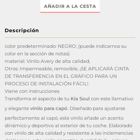
AÑADIR A LA CESTA
Descripción
color predeterminado: NEGRO; (puede indicarnos su
color en la sección de notas)
material: Vinilo Avery de alta calidad;
Otros: Impermeable, removible, ¡SE APLICARÁ CINTA
DE TRANSFERENCIA EN EL GRÁFICO PARA UN
PROCESO DE INSTALACIÓN FÁCIL!
Viene con instrucciones
Transforma el aspecto de tu
Kia Soul
con este llamativo
y elegante
vinilo para capó
. Diseñado para ajustarse
perfectamente al capó, este vinilo añade un acento
dinámico y deportivo al exterior de tu coche. Elaborado
con vinilo de alta calidad y resistente a las inclemencias