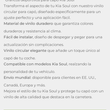
Transforma el aspecto de tu Kia Soul con nuestro vinilo
circular para capó, diseñado específicamente para un
ajuste perfecto y una aplicación fácil.
Material de vinilo duradero
que garantiza colores
duraderos y resistencia al clima.
Fácil de instalar
, diseño de despegar y pegar para una
actualización sin complicaciones.
Vinilo circular elegante
que añade un toque único al
capó de tu coche.
Compatible con modelos Kia Soul
, realzando la
personalidad de tu vehículo.
Envío mundial
: disponible para clientes en EE. UU.,
Canadá, Europa y más.
Mejora el estilo de tu Kia Soul y protege tu capó con un
vinilo de alta calidad que destaca en la carretera.