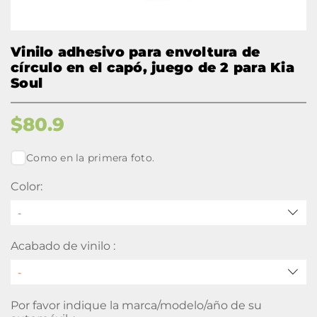
Vinilo adhesivo para envoltura de
círculo en el capó, juego de 2 para Kia
Soul
$
80.9
Como en la primera foto.
Color:
-
Acabado de vinilo :
Por favor indique la marca/modelo/año de su