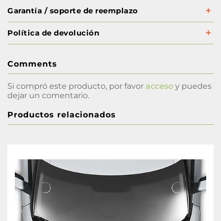
Garantía / soporte de reemplazo
Política de devolución
Comments
Si compró este producto, por favor
acceso
y puedes
dejar un comentario.
Productos relacionados