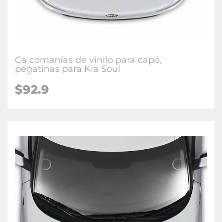
Calcomanías de vinilo para capó,
pegatinas para Kia Soul
$92.9