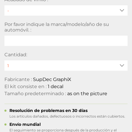
Por favor indique la marca/modelo/año de su
automóvil. :
Cantidad:
Fabricante :
SupDec GraphiX
El kit consiste en :
1 decal
Tamaño predeterminado :
as on the picture
Resolución de problemas en 30 días
Los artículos dañados, defectuosos o incorrectos están cubiertos.
Envío mundial
El seguimiento se proporciona después de la producción y el