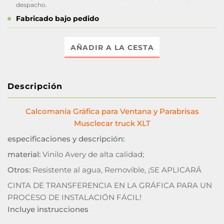
despacho.
Fabricado bajo pedido
AÑADIR A LA CESTA
Descripción
Calcomanía Gráfica para Ventana y Parabrisas
Musclecar truck XLT
especificaciones y descripción:
material:
Vinilo Avery de alta calidad;
Otros:
Resistente al agua, Removible, ¡SE APLICARÁ
CINTA DE TRANSFERENCIA EN LA GRÁFICA PARA UN
PROCESO DE INSTALACIÓN FÁCIL!
Incluye instrucciones