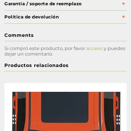
Garantía / soporte de reemplazo
Política de devolución
Comments
Si compró este producto, por favor
acceso
y puedes
dejar un comentario.
Productos relacionados