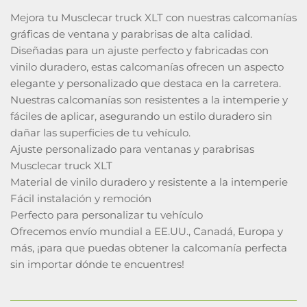
Mejora tu Musclecar truck XLT con nuestras calcomanías
gráficas de ventana y parabrisas de alta calidad.
Diseñadas para un ajuste perfecto y fabricadas con
vinilo duradero, estas calcomanías ofrecen un aspecto
elegante y personalizado que destaca en la carretera.
Nuestras calcomanías son resistentes a la intemperie y
fáciles de aplicar, asegurando un estilo duradero sin
dañar las superficies de tu vehículo.
Ajuste personalizado para ventanas y parabrisas
Musclecar truck XLT
Material de vinilo duradero y resistente a la intemperie
Fácil instalación y remoción
Perfecto para personalizar tu vehículo
Ofrecemos envío mundial a EE.UU., Canadá, Europa y
más, ¡para que puedas obtener la calcomanía perfecta
sin importar dónde te encuentres!