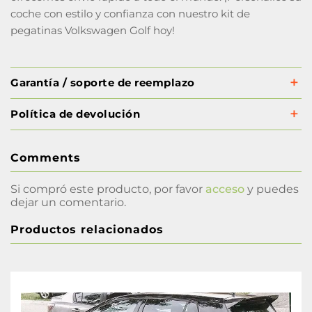
coche con estilo y confianza con nuestro kit de
pegatinas Volkswagen Golf hoy!
Garantía / soporte de reemplazo
Política de devolución
Comments
Si compró este producto, por favor
acceso
y puedes
dejar un comentario.
Productos relacionados