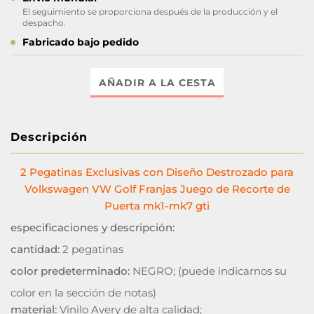
El seguimiento se proporciona después de la producción y el
despacho.
Fabricado bajo pedido
AÑADIR A LA CESTA
Descripción
2 Pegatinas Exclusivas con Diseño Destrozado para
Volkswagen VW Golf Franjas Juego de Recorte de
Puerta mk1-mk7 gti
especificaciones y descripción:
cantidad:
2 pegatinas
color predeterminado:
NEGRO; (puede indicarnos su
color en la sección de notas)
material:
Vinilo Avery de alta calidad;