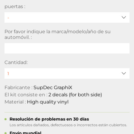
puertas :
Por favor indique la marca/modelo/año de su
automóvil. :
Cantidad:
Fabricante :
SupDec GraphiX
El kit consiste en :
2 decals (for both side)
Material :
High quality vinyl
Resolución de problemas en 30 días
Los artículos dañados, defectuosos o incorrectos están cubiertos.
Envío mundial