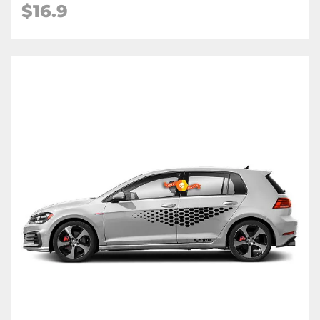
$16.9