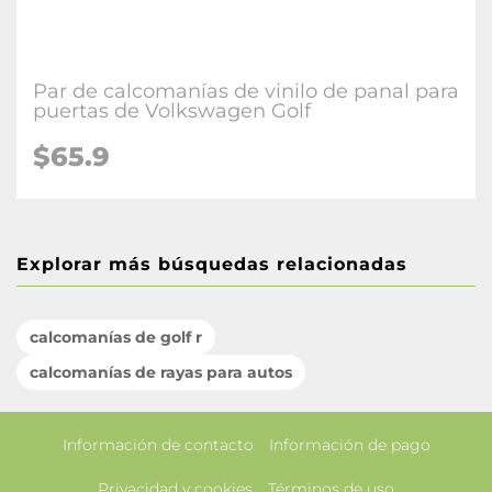
Par de calcomanías de vinilo de panal para
puertas de Volkswagen Golf
$65.9
Explorar más búsquedas relacionadas
calcomanías de golf r
calcomanías de rayas para autos
Información de contacto
Información de pago
Privacidad y cookies
Términos de uso