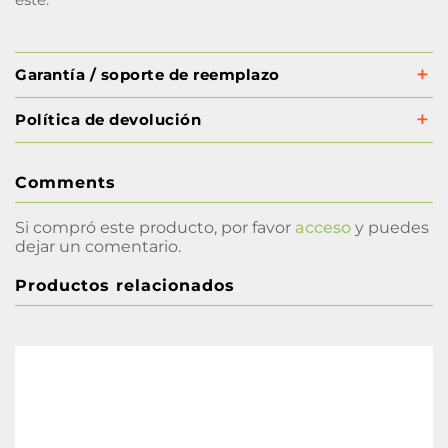
Garantía / soporte de reemplazo
Política de devolución
Comments
Si compró este producto, por favor
acceso
y puedes
dejar un comentario.
Productos relacionados