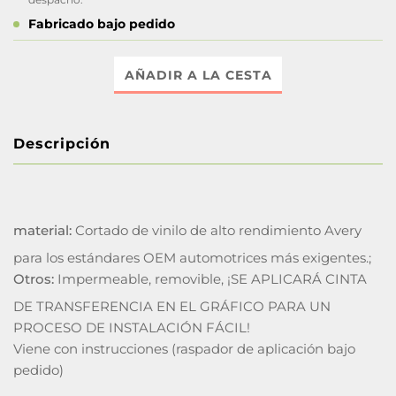
Fabricado bajo pedido
AÑADIR A LA CESTA
Descripción
material:
Cortado de vinilo de alto rendimiento Avery
para los estándares OEM automotrices más exigentes.;
Otros:
Impermeable, removible, ¡SE APLICARÁ CINTA
DE TRANSFERENCIA EN EL GRÁFICO PARA UN
PROCESO DE INSTALACIÓN FÁCIL!
Viene con instrucciones (raspador de aplicación bajo
pedido)