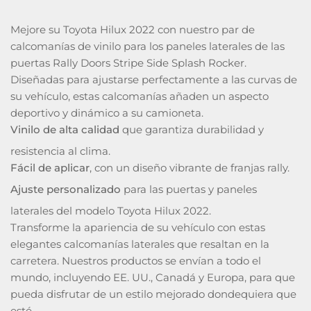
Mejore su Toyota Hilux 2022 con nuestro par de
calcomanías de vinilo para los paneles laterales de las
puertas Rally Doors Stripe Side Splash Rocker.
Diseñadas para ajustarse perfectamente a las curvas de
su vehículo, estas calcomanías añaden un aspecto
deportivo y dinámico a su camioneta.
Vinilo de alta calidad
que garantiza durabilidad y
resistencia al clima.
Fácil de aplicar
, con un diseño vibrante de franjas rally.
Ajuste personalizado
para las puertas y paneles
laterales del modelo Toyota Hilux 2022.
Transforme la apariencia de su vehículo con estas
elegantes calcomanías laterales que resaltan en la
carretera. Nuestros productos se envían a todo el
mundo, incluyendo EE. UU., Canadá y Europa, para que
pueda disfrutar de un estilo mejorado dondequiera que
esté.