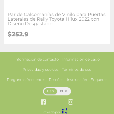
Par de Calcomanías de Vinilo para Puertas
Laterales de Rally Toyota Hilux 2022 con
Diseño Desgastado
$252.9
Información de contacto
Información de pago
Privacidad y cookies
Términos de uso
Preguntas frecuentes
Reseñas
Instrucción
Etiquetas
USD
EUR
Creado por