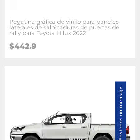
Pegatina gráfica de vinilo para paneles
laterales de salpicaduras de puertas de
rally para Toyota Hilux 2022
$442.9
Envíenos un mensaje