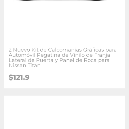
2 Nuevo Kit de Calcomanías Gráficas para
Automóvil Pegatina de Vinilo de Franja
Lateral de Puerta y Panel de Roca para
Nissan Titan
$121.9