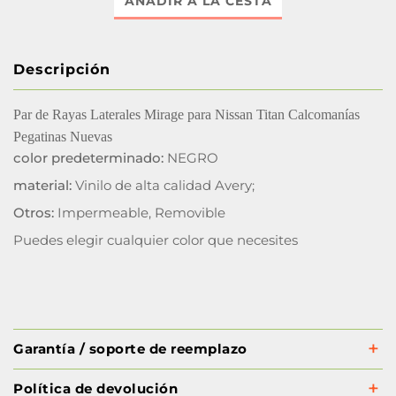
AÑADIR A LA CESTA
Descripción
Par de Rayas Laterales Mirage para Nissan Titan Calcomanías
Pegatinas Nuevas
color predeterminado:
NEGRO
material:
Vinilo de alta calidad Avery;
Otros:
Impermeable, Removible
Puedes elegir cualquier color que necesites
Garantía / soporte de reemplazo
Política de devolución