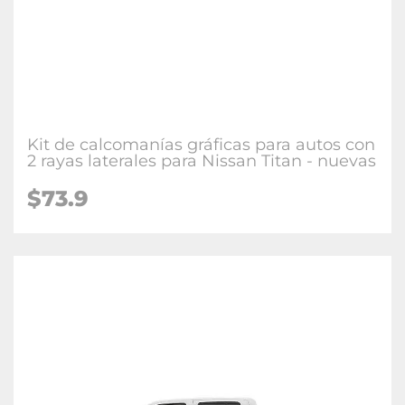
Kit de calcomanías gráficas para autos con
2 rayas laterales para Nissan Titan - nuevas
$73.9