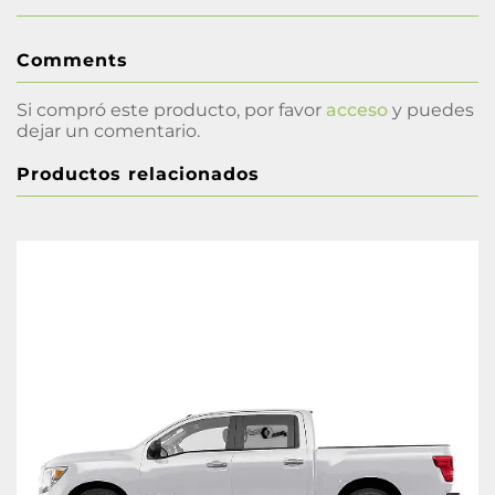
Comments
Si compró este producto, por favor
acceso
y puedes
dejar un comentario.
Productos relacionados