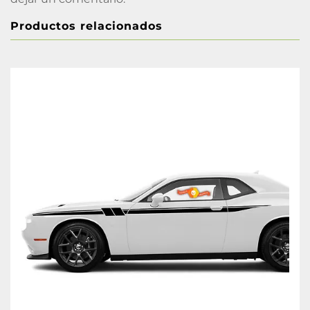
Productos relacionados