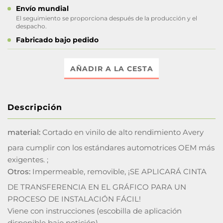
Envío mundial
El seguimiento se proporciona después de la producción y el
despacho.
Fabricado bajo pedido
AÑADIR A LA CESTA
Descripción
material:
Cortado en vinilo de alto rendimiento Avery
para cumplir con los estándares automotrices OEM más
exigentes. ;
Otros:
Impermeable, removible, ¡SE APLICARÁ CINTA
DE TRANSFERENCIA EN EL GRÁFICO PARA UN
PROCESO DE INSTALACIÓN FÁCIL!
Viene con instrucciones (escobilla de aplicación
disponible bajo petición)