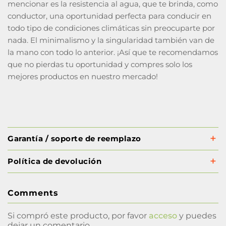
mencionar es la resistencia al agua, que te brinda, como
conductor, una oportunidad perfecta para conducir en
todo tipo de condiciones climáticas sin preocuparte por
nada. El minimalismo y la singularidad también van de
la mano con todo lo anterior. ¡Así que te recomendamos
que no pierdas tu oportunidad y compres solo los
mejores productos en nuestro mercado!
Garantía / soporte de reemplazo
Política de devolución
Comments
Si compró este producto, por favor
acceso
y puedes
dejar un comentario.