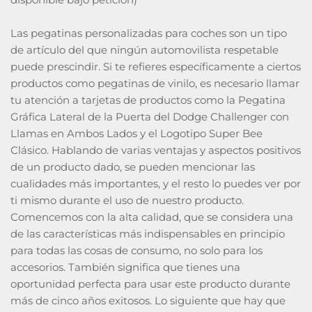
Las pegatinas personalizadas para coches son un tipo
de artículo del que ningún automovilista respetable
puede prescindir. Si te refieres específicamente a ciertos
productos como pegatinas de vinilo, es necesario llamar
tu atención a tarjetas de productos como la Pegatina
Gráfica Lateral de la Puerta del Dodge Challenger con
Llamas en Ambos Lados y el Logotipo Super Bee
Clásico. Hablando de varias ventajas y aspectos positivos
de un producto dado, se pueden mencionar las
cualidades más importantes, y el resto lo puedes ver por
ti mismo durante el uso de nuestro producto.
Comencemos con la alta calidad, que se considera una
de las características más indispensables en principio
para todas las cosas de consumo, no solo para los
accesorios. También significa que tienes una
oportunidad perfecta para usar este producto durante
más de cinco años exitosos. Lo siguiente que hay que